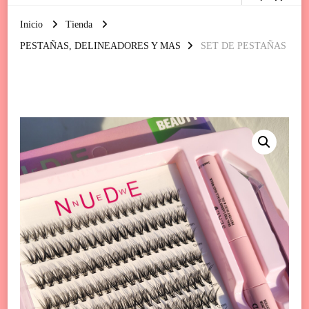
Inicio
Tienda
PESTAÑAS, DELINEADORES Y MAS
SET DE PESTAÑAS