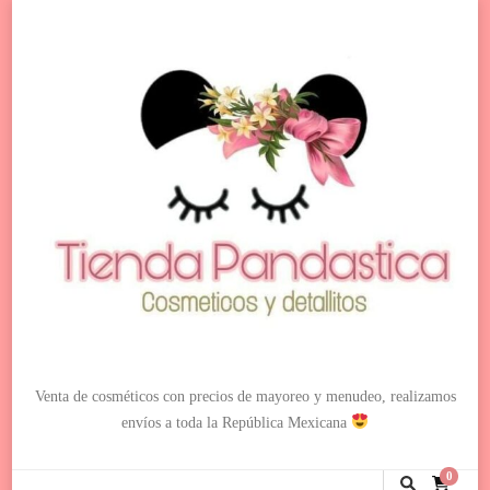
Venta de cosméticos con precios de mayoreo y menudeo, realizamos
envíos a toda la República Mexicana
0