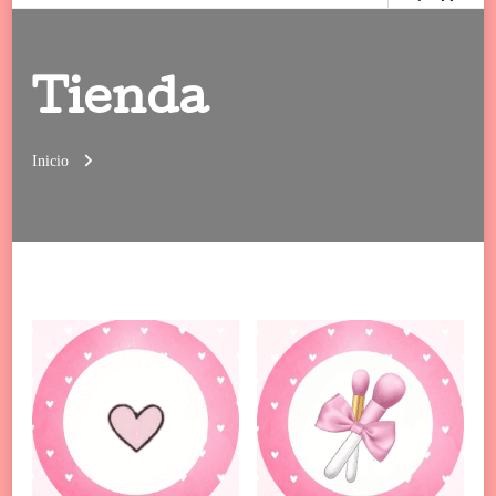
Tienda
Inicio