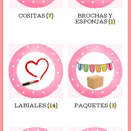
COSITAS
(7)
BROCHAS Y
ESPONJAS
(1)
LABIALES
(14)
PAQUETES
(3)