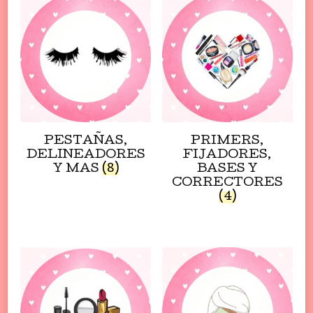
PESTAÑAS,
PRIMERS,
DELINEADORES
FIJADORES,
Y MAS
(8)
BASES Y
CORRECTORES
(4)