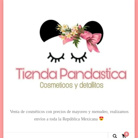
Venta de cosméticos con precios de mayoreo y menudeo, realizamos
envíos a toda la República Mexicana
0