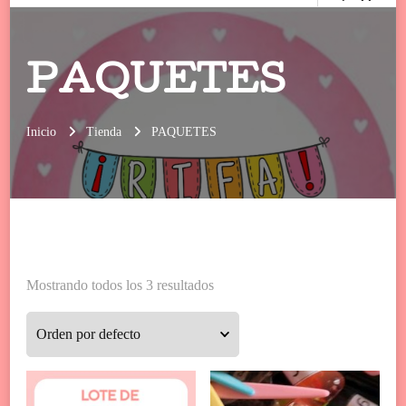
PAQUETES
Inicio
Tienda
PAQUETES
Mostrando todos los 3 resultados