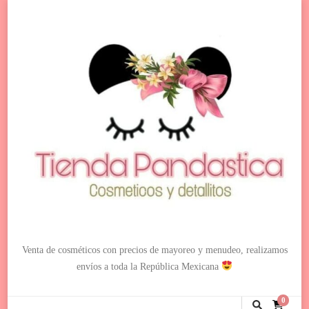
Venta de cosméticos con precios de mayoreo y menudeo, realizamos
envíos a toda la República Mexicana
0