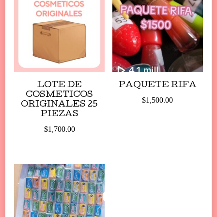
LOTE DE
PAQUETE RIFA
COSMETICOS
$
1,500.00
ORIGINALES 25
PIEZAS
$
1,700.00